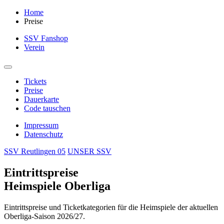
Home
Preise
SSV Fanshop
Verein
Tickets
Preise
Dauerkarte
Code tauschen
Impressum
Datenschutz
SSV Reutlingen 05
UNSER SSV
Eintrittspreise
Heimspiele Oberliga
Eintrittspreise und Ticketkategorien für die Heimspiele der aktuellen
Oberliga-Saison 2026/27.